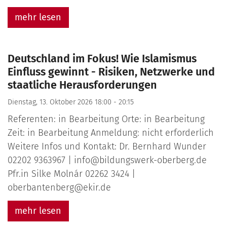
mehr lesen
Deutschland im Fokus! Wie Islamismus
Einfluss gewinnt - Risiken, Netzwerke und
staatliche Herausforderungen
Dienstag, 13. Oktober 2026 18:00 - 20:15
Referenten: in Bearbeitung Orte: in Bearbeitung
Zeit: in Bearbeitung Anmeldung: nicht erforderlich
Weitere Infos und Kontakt: Dr. Bernhard Wunder
02202 9363967 | info@bildungswerk-oberberg.de
Pfr.in Silke Molnár 02262 3424 |
oberbantenberg@ekir.de
mehr lesen