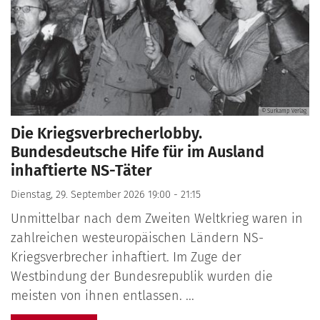
© Surkamp Verlag
Die Kriegsverbrecherlobby.
Bundesdeutsche Hife für im Ausland
inhaftierte NS-Täter
Dienstag, 29. September 2026 19:00 - 21:15
Unmittelbar nach dem Zweiten Weltkrieg waren in
zahlreichen westeuropäischen Ländern NS-
Kriegsverbrecher inhaftiert. Im Zuge der
Westbindung der Bundesrepublik wurden die
meisten von ihnen entlassen. ...