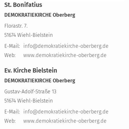
St. Bonifatius
DEMOKRATIEKIRCHE Oberberg
Florastr. 7.
51674
Wiehl-Bielstein
E-Mail:
info@demokratiekirche-oberberg.de
Web:
www.demokratiekirche-oberberg.de
Ev. Kirche Bielstein
DEMOKRATIEKIRCHE Oberberg
Gustav-Adolf-Straße 13
51674
Wiehl-Bielstein
E-Mail:
info@demokratiekirche-oberberg.de
Web:
www.demokratiekirche-oberberg.de