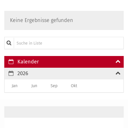
Keine Ergebnisse gefunden
Suche in Liste
Kalender
2026
Jan
Jun
Sep
Okt