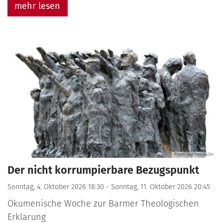
mehr lesen
© epd-bild Uwe Müller
Der nicht korrumpierbare Bezugspunkt
Sonntag, 4. Oktober 2026 18:30 - Sonntag, 11. Oktober 2026 20:45
Ökumenische Woche zur Barmer Theologischen
Erklärung