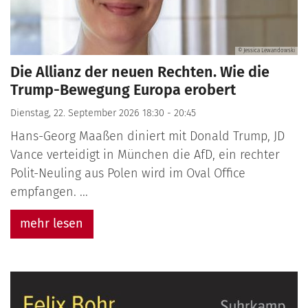
© Jessica Lewandowski
Die Allianz der neuen Rechten. Wie die
Trump-Bewegung Europa erobert
Dienstag, 22. September 2026 18:30 - 20:45
Hans-Georg Maaßen diniert mit Donald Trump, JD
Vance verteidigt in München die AfD, ein rechter
Polit-Neuling aus Polen wird im Oval Office
empfangen. ...
mehr lesen