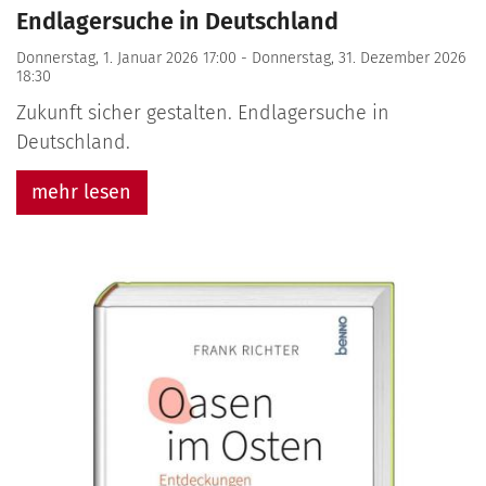
Endlagersuche in Deutschland
Donnerstag, 1. Januar 2026 17:00 - Donnerstag, 31. Dezember 2026
18:30
Zukunft sicher gestalten. Endlagersuche in
Deutschland.
mehr lesen