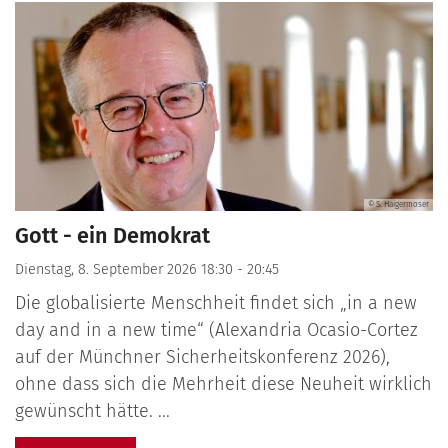
© S. Haigermoser
Gott - ein Demokrat
Dienstag, 8. September 2026 18:30 - 20:45
Die globalisierte Menschheit findet sich „in a new
day and in a new time“ (Alexandria Ocasio-Cortez
auf der Münchner Sicherheitskonferenz 2026),
ohne dass sich die Mehrheit diese Neuheit wirklich
gewünscht hätte. ...