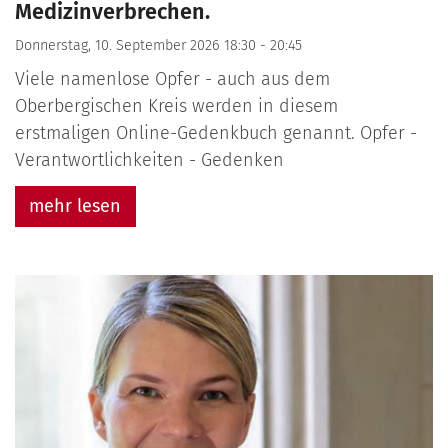
Medizinverbrechen.
Donnerstag, 10. September 2026 18:30 - 20:45
Viele namenlose Opfer - auch aus dem
Oberbergischen Kreis werden in diesem
erstmaligen Online-Gedenkbuch genannt. Opfer -
Verantwortlichkeiten - Gedenken
mehr lesen