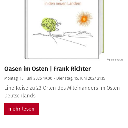
© Benno Verlag
Oasen im Osten | Frank Richter
Montag, 15. Juni 2026 19:00 - Dienstag, 15. Juni 2027 21:15
Eine Reise zu 23 Orten des Miteinanders im Osten
Deutschlands
mehr lesen