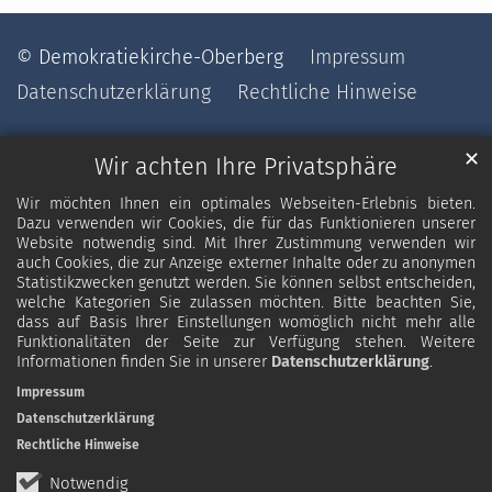
© Demokratiekirche-Oberberg
Impressum
Datenschutzerklärung
Rechtliche Hinweise
✕
Wir achten Ihre Privatsphäre
Wir möchten Ihnen ein optimales Webseiten-Erlebnis bieten.
Dazu verwenden wir Cookies, die für das Funktionieren unserer
Website notwendig sind. Mit Ihrer Zustimmung verwenden wir
auch Cookies, die zur Anzeige externer Inhalte oder zu anonymen
Statistikzwecken genutzt werden. Sie können selbst entscheiden,
welche Kategorien Sie zulassen möchten. Bitte beachten Sie,
dass auf Basis Ihrer Einstellungen womöglich nicht mehr alle
Funktionalitäten der Seite zur Verfügung stehen. Weitere
Informationen finden Sie in unserer
Datenschutzerklärung
.
Impressum
Datenschutzerklärung
Rechtliche Hinweise
Notwendig