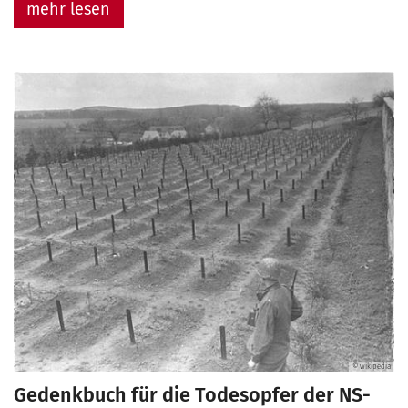
mehr lesen
© wikipedia
Gedenkbuch für die Todesopfer der NS-