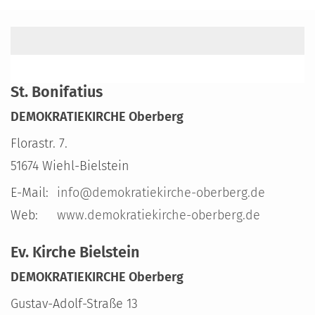
St. Bonifatius
DEMOKRATIEKIRCHE Oberberg
Florastr. 7.
51674
Wiehl-Bielstein
E-Mail:
info@demokratiekirche-oberberg.de
Web:
www.demokratiekirche-oberberg.de
Ev. Kirche Bielstein
DEMOKRATIEKIRCHE Oberberg
Gustav-Adolf-Straße 13