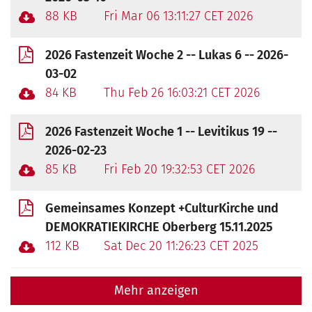
88 KB
Fri Mar 06 13:11:27 CET 2026
2026 Fastenzeit Woche 2 -- Lukas 6 -- 2026-
03-02
84 KB
Thu Feb 26 16:03:21 CET 2026
2026 Fastenzeit Woche 1 -- Levitikus 19 --
2026-02-23
85 KB
Fri Feb 20 19:32:53 CET 2026
Gemeinsames Konzept +CulturKirche und
DEMOKRATIEKIRCHE Oberberg 15.11.2025
112 KB
Sat Dec 20 11:26:23 CET 2025
Mehr anzeigen