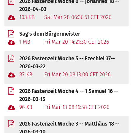
2026 Fastenzeit Woche 6 -- Johannes 18 --
2026-04-03
103 KB
Sat Mar 28 06:36:51 CET 2026
Sag's dem Bürgermeister
1 MB
Fri Mar 20 14:21:30 CET 2026
2026 Fastenzeit Woche 5 -- Ezechiel 37--
2026-03-22
87 KB
Fri Mar 20 08:13:00 CET 2026
2026 Fastenzeit Woche 4 -- 1 Samuel 16 --
2026-03-15
96 KB
Fri Mar 13 08:16:58 CET 2026
2026 Fastenzeit Woche 3 -- Matthäus 18 --
2026-03-10