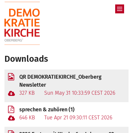
Zum Inhalt springen
Downloads
QR DEMOKRATIEKIRCHE_Oberberg
Newsletter
327 KB
Sun May 31 10:33:59 CEST 2026
sprechen & zuhören (1)
646 KB
Tue Apr 21 09:30:11 CEST 2026