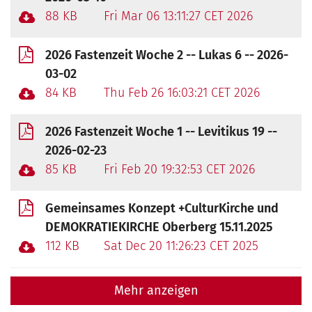
88 KB
Fri Mar 06 13:11:27 CET 2026
2026 Fastenzeit Woche 2 -- Lukas 6 -- 2026-
03-02
84 KB
Thu Feb 26 16:03:21 CET 2026
2026 Fastenzeit Woche 1 -- Levitikus 19 --
2026-02-23
85 KB
Fri Feb 20 19:32:53 CET 2026
Gemeinsames Konzept +CulturKirche und
DEMOKRATIEKIRCHE Oberberg 15.11.2025
112 KB
Sat Dec 20 11:26:23 CET 2025
Mehr anzeigen