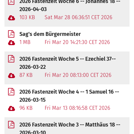
2026 Fastenzeit Woche 6 -- Johannes 18 --
2026-04-03
103 KB
Sat Mar 28 06:36:51 CET 2026
Sag's dem Bürgermeister
1 MB
Fri Mar 20 14:21:30 CET 2026
2026 Fastenzeit Woche 5 -- Ezechiel 37--
2026-03-22
87 KB
Fri Mar 20 08:13:00 CET 2026
2026 Fastenzeit Woche 4 -- 1 Samuel 16 --
2026-03-15
96 KB
Fri Mar 13 08:16:58 CET 2026
2026 Fastenzeit Woche 3 -- Matthäus 18 --
2026-03-10