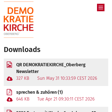
Zum Inhalt springen
Downloads
QR DEMOKRATIEKIRCHE_Oberberg
Newsletter
327 KB
Sun May 31 10:33:59 CEST 2026
sprechen & zuhören (1)
646 KB
Tue Apr 21 09:30:11 CEST 2026