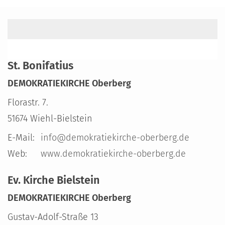
St. Bonifatius
DEMOKRATIEKIRCHE Oberberg
Florastr. 7.
51674
Wiehl-Bielstein
E-Mail:
info@demokratiekirche-oberberg.de
Web:
www.demokratiekirche-oberberg.de
Ev. Kirche Bielstein
DEMOKRATIEKIRCHE Oberberg
Gustav-Adolf-Straße 13