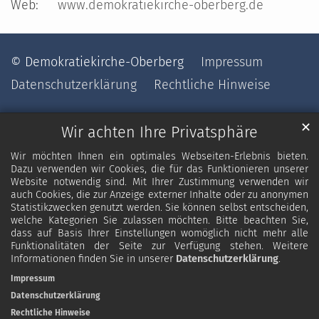
Web:
www.demokratiekirche-oberberg.de
© Demokratiekirche-Oberberg
Impressum
Datenschutzerklärung
Rechtliche Hinweise
✕
Wir achten Ihre Privatsphäre
Wir möchten Ihnen ein optimales Webseiten-Erlebnis bieten.
Dazu verwenden wir Cookies, die für das Funktionieren unserer
Website notwendig sind. Mit Ihrer Zustimmung verwenden wir
auch Cookies, die zur Anzeige externer Inhalte oder zu anonymen
Statistikzwecken genutzt werden. Sie können selbst entscheiden,
welche Kategorien Sie zulassen möchten. Bitte beachten Sie,
dass auf Basis Ihrer Einstellungen womöglich nicht mehr alle
Funktionalitäten der Seite zur Verfügung stehen. Weitere
Informationen finden Sie in unserer
Datenschutzerklärung
.
Impressum
Datenschutzerklärung
Rechtliche Hinweise