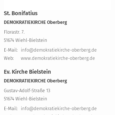
St. Bonifatius
DEMOKRATIEKIRCHE Oberberg
Florastr. 7.
51674
Wiehl-Bielstein
E-Mail:
info@demokratiekirche-oberberg.de
Web:
www.demokratiekirche-oberberg.de
Ev. Kirche Bielstein
DEMOKRATIEKIRCHE Oberberg
Gustav-Adolf-Straße 13
51674
Wiehl-Bielstein
E-Mail:
info@demokratiekirche-oberberg.de