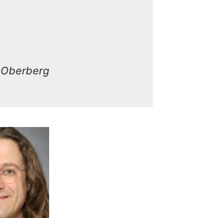
 Oberberg