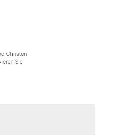
nd Christen
ieren Sie