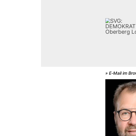
» E-Mail im Br