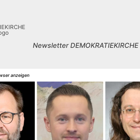
Newsletter DEMOKRATIEKIRCHE
owser anzeigen