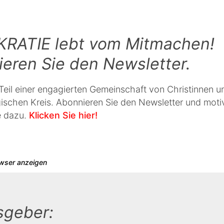
RATIE lebt vom Mitmachen!
eren Sie den Newsletter.
Teil einer engagierten Gemeinschaft von Christinnen u
ischen Kreis. Abonnieren Sie den Newsletter und motiv
e dazu.
Klicken Sie hier!
owser anzeigen
sgeber: