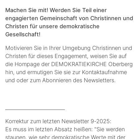
Machen Sie mit! Werden Sie Teil einer
engagierten Gemeinschaft von Christinnen und
Christen für unsere demokratische
Gesellschaft!
Motivieren Sie in Ihrer Umgebung Christinnen und
Christen für dieses Engagement, weisen Sie auf
die Hompage der DEMOKRATIEKIRCHE Oberberg
hin, und ermutigen Sie sie zur Kontaktaufnahme
und oder zum Abonnieren des Newsletters.
________________________
Korrektur zum letzten Newsletter 9-2025:
Es muss im letzten Absatz heißen: "Sie werden
staunen, wie sehr demokratische Werte mit der