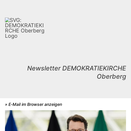
Newsletter DEMOKRATIEKIRCHE
Oberberg
» E-Mail im Browser anzeigen