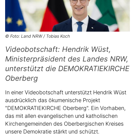
© Foto: Land NRW / Tobias Koch
Videobotschaft: Hendrik Wüst,
Ministerpräsident des Landes NRW,
unterstützt die DEMOKRATIEKIRCHE
Oberberg
In einer Videobotschaft unterstützt Hendrik Wüst
ausdrücklich das ökumenische Projekt
"DEMOKRATIEKIRCHE Oberberg". Ein Vorhaben,
das mit allen evangelischen und katholischen
Kirchengemeinden des Oberbergischen Kreises
unsere Demokratie stärkt und schützt.