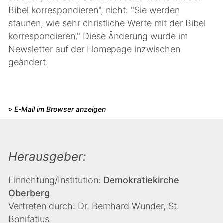
Bibel korrespondieren",
nicht
: "Sie werden
staunen, wie sehr christliche Werte mit der Bibel
korrespondieren." Diese Änderung wurde im
Newsletter auf der Homepage inzwischen
geändert.
» E-Mail im Browser anzeigen
Herausgeber:
Einrichtung/Institution:
Demokratiekirche
Oberberg
Vertreten durch: Dr. Bernhard Wunder, St.
Bonifatius