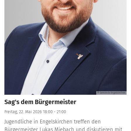
© Gemeinde Engelskirchen
Sag's dem Bürgermeister
Freitag, 22. Mai 2026 18:00 - 21:00
Jugendliche in Engelskirchen treffen den
Bürgermeister Lukas Miebach und diskutieren mit