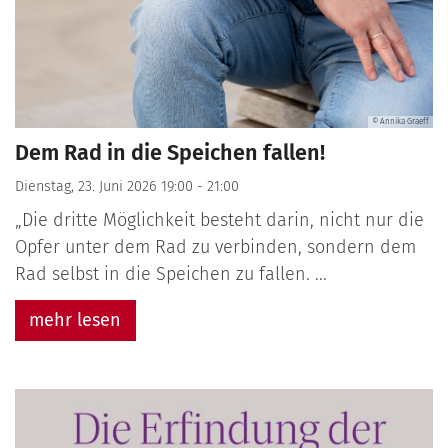
© Annika Graeff
Dem Rad in die Speichen fallen!
Dienstag, 23. Juni 2026 19:00 - 21:00
„Die dritte Möglichkeit besteht darin, nicht nur die
Opfer unter dem Rad zu verbinden, sondern dem
Rad selbst in die Speichen zu fallen. ...
mehr lesen