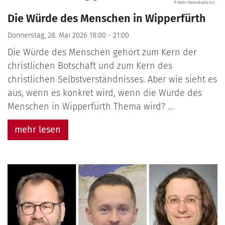
© Mehr Demokratie e.V.
Die Würde des Menschen in Wipperfürth
Donnerstag, 28. Mai 2026 18:00 - 21:00
Die Würde des Menschen gehört zum Kern der
christlichen Botschaft und zum Kern des
christlichen Selbstverständnisses. Aber wie sieht es
aus, wenn es konkret wird, wenn die Würde des
Menschen in Wipperfürth Thema wird? ...
mehr lesen