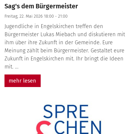
Sag's dem Bürgermeister
Freitag, 22. Mai 2026 18:00 - 21:00
Jugendliche in Engelskirchen treffen den
Bürgermeister Lukas Miebach und diskutieren mit
ihm über ihre Zukunft in der Gemeinde. Eure
Meinung zählt beim Bürgermeister. Gestaltet eure
Zukunft in Engelskirchen mit. Ihr bringt die Ideen
mit. ...
mehr lesen