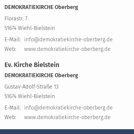
DEMOKRATIEKIRCHE Oberberg
Florastr. 7.
51674
Wiehl-Bielstein
E-Mail:
info@demokratiekirche-oberberg.de
Web:
www.demokratiekirche-oberberg.de
Ev. Kirche Bielstein
DEMOKRATIEKIRCHE Oberberg
Gustav-Adolf-Straße 13
51674
Wiehl-Bielstein
E-Mail:
info@demokratiekirche-oberberg.de
Web:
www.demokratiekirche-oberberg.de