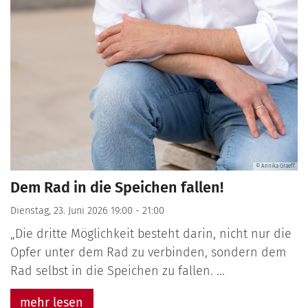
© Annika Graeff
Dem Rad in die Speichen fallen!
Dienstag, 23. Juni 2026 19:00 - 21:00
„Die dritte Möglichkeit besteht darin, nicht nur die
Opfer unter dem Rad zu verbinden, sondern dem
Rad selbst in die Speichen zu fallen. ...
mehr lesen