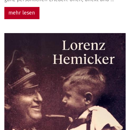
mehr lesen