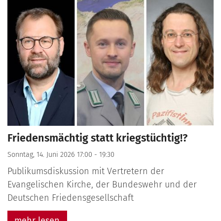
Friedensmächtig statt kriegstüchtig!?
Sonntag, 14. Juni 2026 17:00 - 19:30
Publikumsdiskussion mit Vertretern der
Evangelischen Kirche, der Bundeswehr und der
Deutschen Friedensgesellschaft
mehr lesen