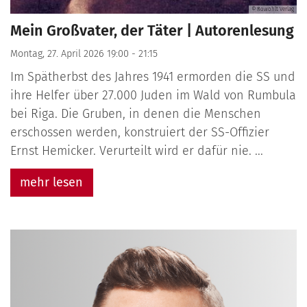
© Rowohlt Verlag
Mein Großvater, der Täter | Autorenlesung
Montag, 27. April 2026 19:00 - 21:15
Im Spätherbst des Jahres 1941 ermorden die SS und
ihre Helfer über 27.000 Juden im Wald von Rumbula
bei Riga. Die Gruben, in denen die Menschen
erschossen werden, konstruiert der SS-Offizier
Ernst Hemicker. Verurteilt wird er dafür nie. ...
mehr lesen