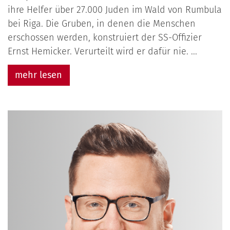
ihre Helfer über 27.000 Juden im Wald von Rumbula
bei Riga. Die Gruben, in denen die Menschen
erschossen werden, konstruiert der SS-Offizier
Ernst Hemicker. Verurteilt wird er dafür nie. ...
mehr lesen