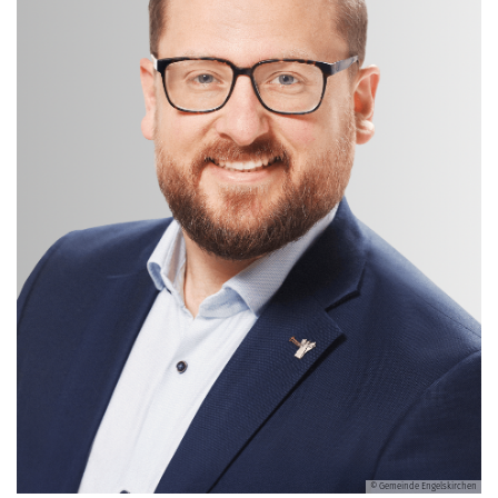
© Gemeinde Engelskirchen