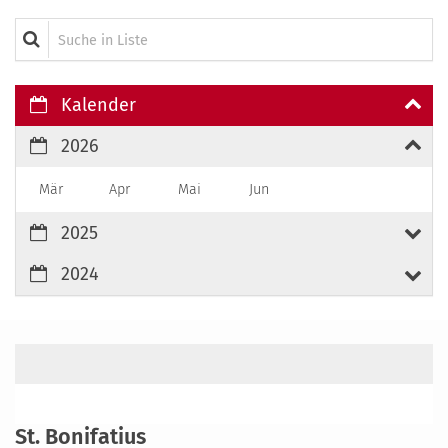
Suche in Liste
Kalender
2026
Mär
Apr
Mai
Jun
2025
2024
St. Bonifatius