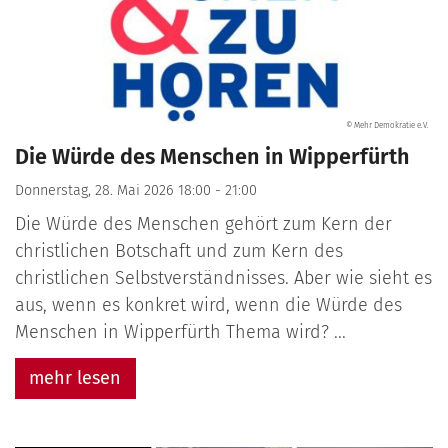
© Mehr Demokratie e.V.
Die Würde des Menschen in Wipperfürth
Donnerstag, 28. Mai 2026 18:00 - 21:00
Die Würde des Menschen gehört zum Kern der
christlichen Botschaft und zum Kern des
christlichen Selbstverständnisses. Aber wie sieht es
aus, wenn es konkret wird, wenn die Würde des
Menschen in Wipperfürth Thema wird? ...
mehr lesen