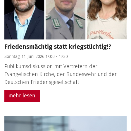
Friedensmächtig statt kriegstüchtig!?
Sonntag, 14. Juni 2026 17:00 - 19:30
Publikumsdiskussion mit Vertretern der
Evangelischen Kirche, der Bundeswehr und der
Deutschen Friedensgesellschaft
mehr lesen