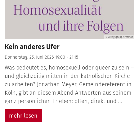
© Verlagsgruppe Patmos
Kein anderes Ufer
Donnerstag, 25. Juni 2026 19:00 - 21:15
Was bedeutet es, homosexuell oder queer zu sein –
und gleichzeitig mitten in der katholischen Kirche
zu arbeiten? Jonathan Meyer, Gemeindereferent in
Köln, gibt an diesem Abend Antworten aus seinem
ganz persönlichen Erleben: offen, direkt und ...
mehr lesen