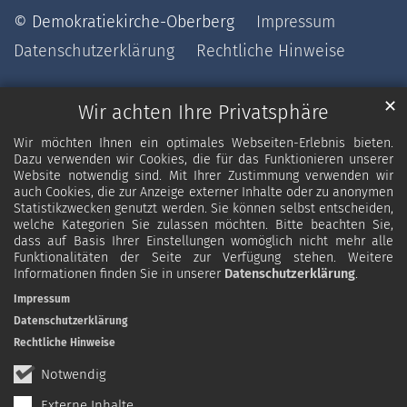
© Demokratiekirche-Oberberg
Impressum
Datenschutzerklärung
Rechtliche Hinweise
✕
Wir achten Ihre Privatsphäre
Wir möchten Ihnen ein optimales Webseiten-Erlebnis bieten.
Dazu verwenden wir Cookies, die für das Funktionieren unserer
Website notwendig sind. Mit Ihrer Zustimmung verwenden wir
auch Cookies, die zur Anzeige externer Inhalte oder zu anonymen
Statistikzwecken genutzt werden. Sie können selbst entscheiden,
welche Kategorien Sie zulassen möchten. Bitte beachten Sie,
dass auf Basis Ihrer Einstellungen womöglich nicht mehr alle
Funktionalitäten der Seite zur Verfügung stehen. Weitere
Informationen finden Sie in unserer
Datenschutzerklärung
.
Impressum
Datenschutzerklärung
Rechtliche Hinweise
Notwendig
Externe Inhalte