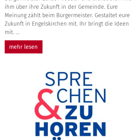
ihm über ihre Zukunft in der Gemeinde. Eure
Meinung zählt beim Bürgermeister. Gestaltet eure
Zukunft in Engelskirchen mit. Ihr bringt die Ideen
mit. ...
mehr lesen